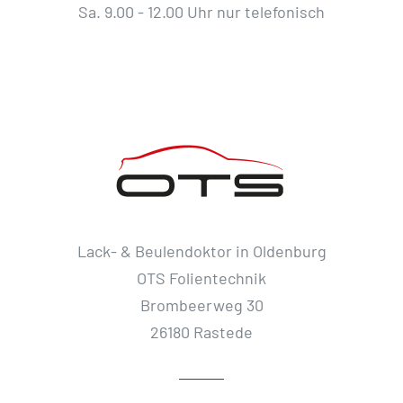
Sa. 9.00 - 12.00 Uhr nur telefonisch
Lack- & Beulendoktor in Oldenburg
OTS Folientechnik
Brombeerweg 30
26180 Rastede