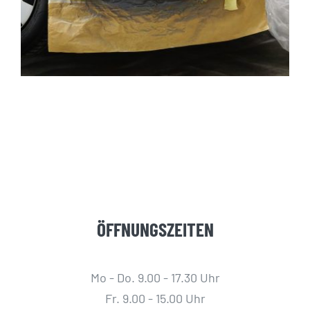
ÖFFNUNGSZEITEN
Mo - Do. 9.00 - 17.30 Uhr
Fr. 9.00 - 15.00 Uhr